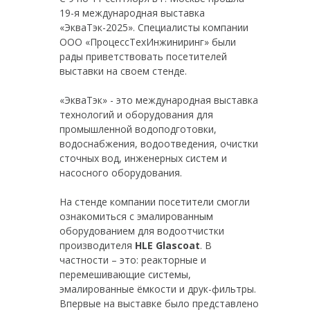
19-я международная выставка
«ЭкваТэк-2025». Специалисты компании
ООО «ПроцессТехИнжиниринг» были
рады приветствовать посетителей
выставки на своем стенде.
«ЭкваТэк» - это международная выставка
технологий и оборудования для
промышленной водоподготовки,
водоснабжения, водоотведения, очистки
сточных вод, инженерных систем и
насосного оборудования.
На стенде компании посетители смогли
ознакомиться с эмалированным
оборудованием для водоотчистки
производителя
HLE Glascoat
. В
частности – это: реакторные и
перемешивающие системы,
эмалированные ёмкости и друк-фильтры.
Впервые на выставке было представлено