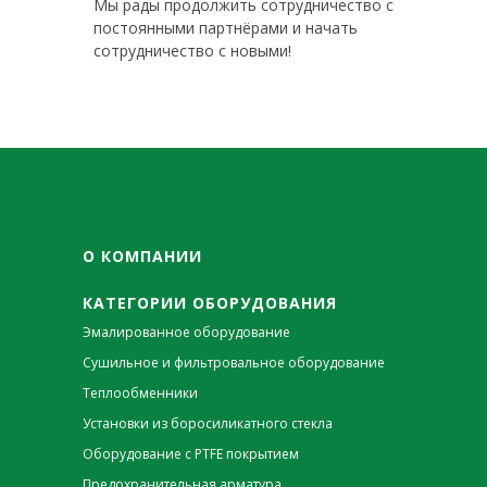
Мы рады продолжить сотрудничество с
постоянными партнёрами и начать
сотрудничество с новыми!
О КОМПАНИИ
КАТЕГОРИИ ОБОРУДОВАНИЯ
Эмалированное оборудование
Сушильное и фильтровальное оборудование
Теплообменники
Установки из боросиликатного стекла
Оборудование с PTFE покрытием
Предохранительная арматура