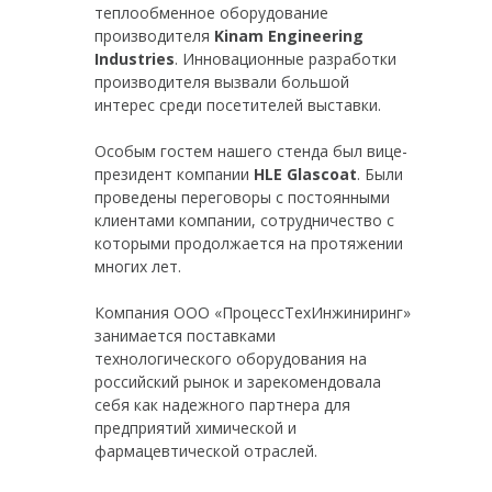
теплообменное оборудование
производителя
Kinam Engineering
Industries
. Инновационные разработки
производителя вызвали большой
интерес среди посетителей выставки.
Особым гостем нашего стенда был вице-
президент компании
HLE Glascoat
. Были
проведены переговоры с постоянными
клиентами компании, сотрудничество с
которыми продолжается на протяжении
многих лет.
Компания ООО «ПроцессТехИнжиниринг»
занимается поставками
технологического оборудования на
российский рынок и зарекомендовала
себя как надежного партнера для
предприятий химической и
фармацевтической отраслей.