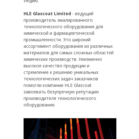
Индию.
HLE Glascoat Limited
- ведущий
производитель эмалированного
технологического оборудования для
химической и фармацевтической
промышленности. Это широкий
ассортимент оборудования из различных
материалов для самых сложных областей
химических производств. Неизменно
высокое качество продукции и
стремление к решению уникальных
технологических задач заказчиков
помогли компании HLE Glascoat
завоевать безупречную репутацию
производителя технологического
оборудования.