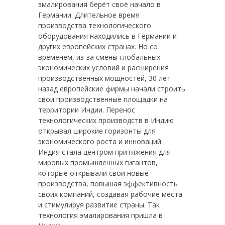
эмалирования берёт своё начало в
Германии. Длительное время
производства технологического
оборудования находились в Германии и
других европейских странах. Но со
временем, из-за смены глобальных
экономических условий и расширения
производственных мощностей, 30 лет
назад европейские фирмы начали строить
свои производственные площадки на
территории Индии. Перенос
технологических производств в Индию
открывал широкие горизонты для
экономического роста и инноваций.
Индия стала центром притяжения для
мировых промышленных гигантов,
которые открывали свои новые
производства, повышая эффективность
своих компаний, создавая рабочие места
и стимулируя развитие страны. Так
технология эмалирования пришла в