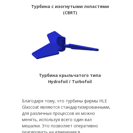
Турбина с изогнутыми лопастями
(CBRT)
Турбина крыльчатого типа
Hydrofoil / Turbofoil
Благодаря тому, что турбины фирмы HLE
Glascoat являются стандартизированными,
для различных процессов их можно
менять, используя всего один вал
мешалки. Это позволяет оперативно
реагировать на изменения в