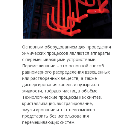
Основным оборудованием для проведения
химических процессов являются аппараты
с перемешивающими устройствами.
Перемешивание – это основной способ
равномерного распределения взвешенных
или растворенных веществ, а также
диспергирования капель и пузырьков
жидкости, твёрдых частиц в объёме.
Технологические процессы как синтез,
кристаллизация, экстрагирование,
эмульгирование и т. п. невозможно
представить без использования
перемешивающих систем.