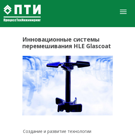
Инновационные системы
перемешивания HLE Glascoat
Создание и развитие технологии