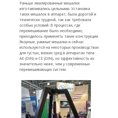
Раньше эмалированные мешалки
изготавливались цельными. Установка
таких мешалок в аппарат, была дорогой и
технически трудной, так как требовала
особых условий. В процессах, где
перемешивание было необходимо,
приходилось применять такие конструкции.
Якорные, рамные мешалки и сейчас
используются на некоторых производствах
для густых, вязких сред в аппаратах типа
АЕ (DIN) и СЕ (DIN), но эффективность их
значительно ниже, чем у современных
перемешивающих систем.