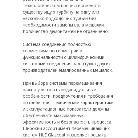
технологическом процессе и менять
существующую турбину на одну или
несколько подходящих турбин без
необходимости замены вала мешалки.
Количество демонтажей не ограничено.
Система соединения полностью
совместима по геометрии и
функциональности с цилиндрическими
системами соединения вал-втулка других
производителей эмалированных мешалок.
При выборе системы перемешивания
важно учитывать индивидуальные
особенности, предпочтения и требования
потребителя. Технические характеристики
и эксплуатационные показатели должны
обеспечивать максимальную
эффективность и безопасность процесса.
Широкий ассортимент перемешивающих
систем HLE Glascoat позволяет решать