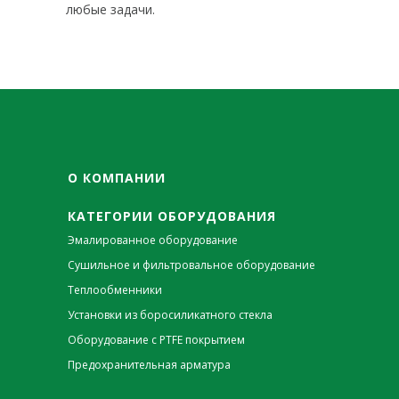
любые задачи.
О КОМПАНИИ
КАТЕГОРИИ ОБОРУДОВАНИЯ
Эмалированное оборудование
Сушильное и фильтровальное оборудование
Теплообменники
Установки из боросиликатного стекла
Оборудование с PTFE покрытием
Предохранительная арматура