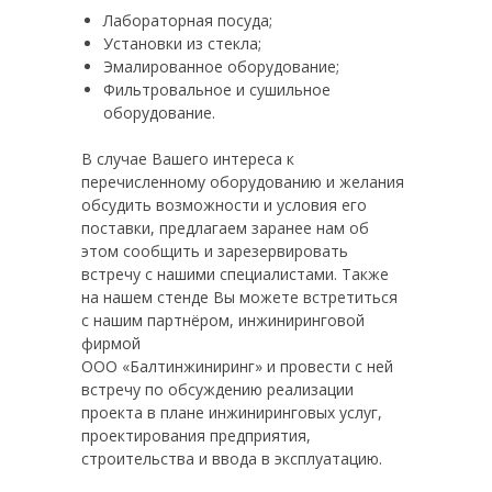
Лабораторная посуда;
Установки из стекла;
Эмалированное оборудование;
Фильтровальное и сушильное
оборудование.
В случае Вашего интереса к
перечисленному оборудованию и желания
обсудить возможности и условия его
поставки, предлагаем заранее нам об
этом сообщить и зарезервировать
встречу с нашими специалистами. Также
на нашем стенде Вы можете встретиться
с нашим партнёром, инжиниринговой
фирмой
ООО «Балтинжиниринг» и провести с ней
встречу по обсуждению реализации
проекта в плане инжиниринговых услуг,
проектирования предприятия,
строительства и ввода в эксплуатацию.