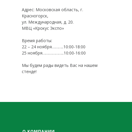
Адрес: Московская область, г.
Красногорск,
ул. Международная, д. 20.
МВЦ «Крокус Экспо»
Время работы:
22 – 24 ноября………..10:00-18:00
25 ноября………………..10:00-16:00
Мы будем рады видеть Вас на нашем
стенде!
О КОМПАНИИ