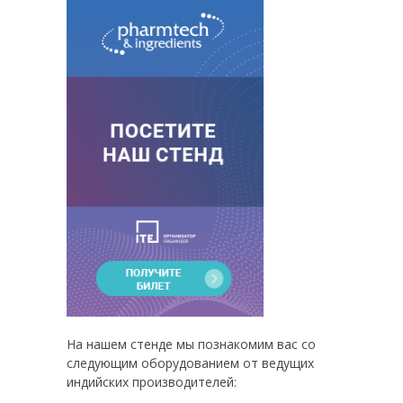
На нашем стенде мы познакомим вас со
следующим оборудованием от ведущих
индийских производителей: