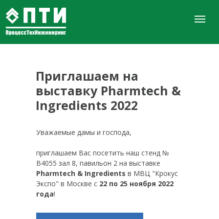
Приглашаем на
выставку Pharmtech &
Ingredients 2022
Уважаемые дамы и господа,
приглашаем Вас посетить наш стенд №
B4055 зал 8, павильон 2 на выставке
Pharmtech & Ingredients
в МВЦ "Крокус
Экспо" в Москве с
22 по 25 ноября 2022
года
!