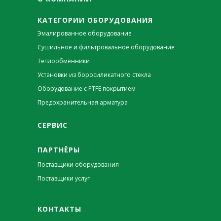
КАТЕГОРИИ ОБОРУДОВАНИЯ
Эмалированное оборудование
Сушильное и фильтровальное оборудование
Теплообменники
Установки из боросиликатного стекла
Оборудование с PTFE покрытием
Предохранительная арматура
СЕРВИС
ПАРТНЁРЫ
Поставщики оборудования
Поставщики услуг
КОНТАКТЫ